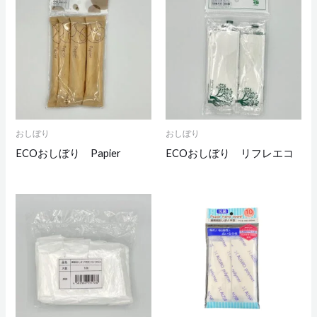
おしぼり
おしぼり
ECOおしぼり Papier
ECOおしぼり リフレエコ