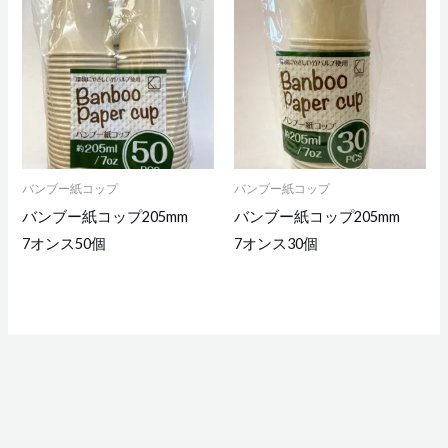
バンブー紙コップ
バンブー紙コップ
バンブー紙コップ205mm
バンブー紙コップ205mm
7オンス50個
7オンス30個