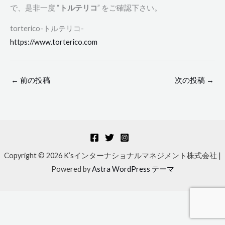
で、是非一度 “
トルテリコ
” をご確認下さい。
torterico-トルテリコ-
https://www.torterico.com
←
前の投稿
次の投稿
→
Copyright © 2026 K’sインターナショナルマネジメント株式会社 |
Powered by
Astra WordPress テーマ